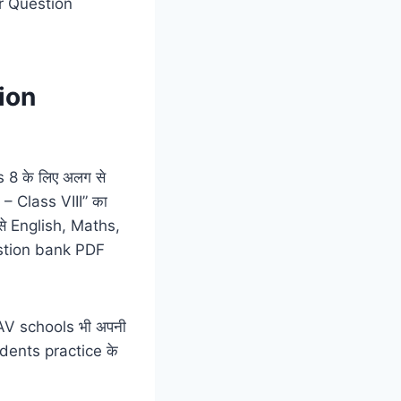
ar Question
tion
8 के लिए अलग से
– Class VIII” का
ाँ से English, Maths,
estion bank PDF
V schools भी अपनी
udents practice के