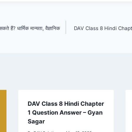
कते हैं? धार्मिक मान्यता, वैज्ञानिक
DAV Class 8 Hindi Chap
DAV Class 8 Hindi Chapter
1 Question Answer – Gyan
Sagar