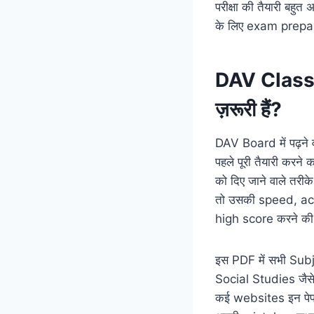
परीक्षा की तैयारी बह
के लिए exam prepara
DAV Class 
ज़रूरी हैं?
DAV Board में पढ़न
पहले पूरी तैयारी करने क
को दिए जाने वाले तरी
तो उसकी speed, ac
high score करने की स
इस PDF में सभी Su
Social Studies जैसे 
कई websites इन पेपर