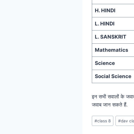
H. HINDI
L. HINDI
L. SANSKRIT
Mathematics
Science
Social Science
इन सभी सवालों के जवा
जवाब जान सकते हैं.
Post
#
class 8
#
dav cl
Tags: