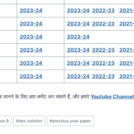
2023-24
2023-24
2022-23
2021
2023-24
2023-24
2022-23
2021
2023-24
2023-24
2023-24
2023-24
2022-23
2021
2023-24
2023-24
2022-23
2021
2023-24
2023-24
2022-23
2021
ब जानने के लिए आप कमेंट कर सकते हैं, और हमारे
Youtube Channel
ass 8
#
dav solution
#
previous year paper