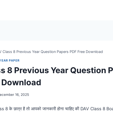
 Class 8 Previous Year Question Papers PDF Free Download
YEAR PAPER
s 8 Previous Year Question 
e Download
ecember 16, 2025
s 8 के छात्र है तो आपको जानकारी होना चाहिए की DAV Class 8 Bo