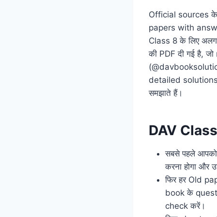
Official sources क
papers with answe
Class 8 के लिए अल
की PDF दी गई है, ज
(@davbooksolution)
detailed solutions 
समझाते हैं।
DAV Class 8
सबसे पहले आपको
करना होगा और उन
फिर हर Old pape
book के questi
check करें।